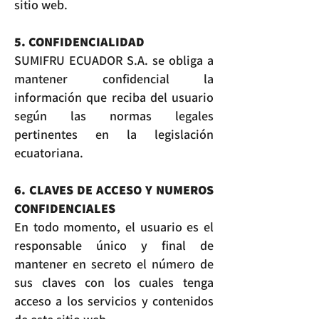
sitio web.
5. CONFIDENCIALIDAD
SUMIFRU ECUADOR S.A. se obliga a
mantener confidencial la
información que reciba del usuario
según las normas legales
pertinentes en la legislación
ecuatoriana.
6. CLAVES DE ACCESO Y NUMEROS
CONFIDENCIALES
En todo momento, el usuario es el
responsable único y final de
mantener en secreto el número de
sus claves con los cuales tenga
acceso a los servicios y contenidos