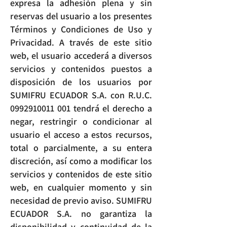
expresa la adhesión plena y sin
reservas del usuario a los presentes
Términos y Condiciones de Uso y
Privacidad. A través de este sitio
web, el usuario accederá a diversos
servicios y contenidos puestos a
disposición de los usuarios por
SUMIFRU ECUADOR S.A. con R.U.C.
0992910011 001
tendrá el derecho a
negar, restringir o condicionar al
usuario el acceso a estos recursos,
total o parcialmente, a su entera
discreción, así como a modificar los
servicios y contenidos de este sitio
web, en cualquier momento y sin
necesidad de previo aviso. SUMIFRU
ECUADOR S.A. no garantiza la
disponibilidad y continuidad de la