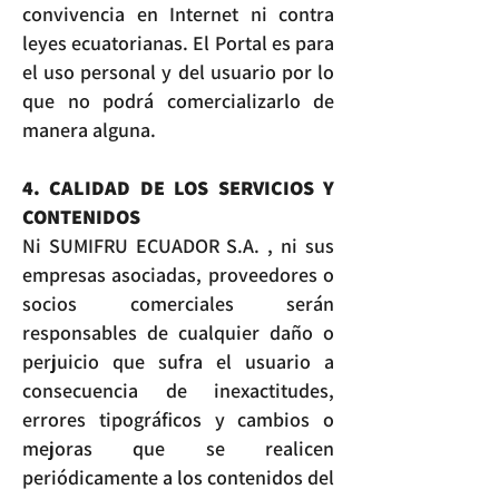
convivencia en Internet ni contra
leyes ecuatorianas. El Portal es para
el uso personal y del usuario por lo
que no podrá comercializarlo de
manera alguna.
4. CALIDAD DE LOS SERVICIOS Y
CONTENIDOS
Ni SUMIFRU ECUADOR S.A. , ni sus
empresas asociadas, proveedores o
socios comerciales serán
responsables de cualquier daño o
perjuicio que sufra el usuario a
consecuencia de inexactitudes,
errores tipográficos y cambios o
mejoras que se realicen
periódicamente a los contenidos del