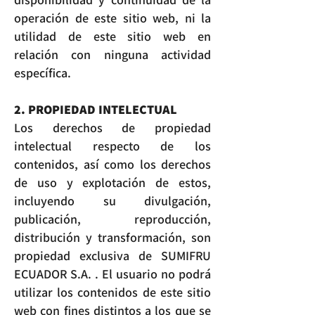
operación de este sitio web, ni la
utilidad de este sitio web en
relación con ninguna actividad
específica.
2. PROPIEDAD INTELECTUAL
Los derechos de propiedad
intelectual respecto de los
contenidos, así como los derechos
de uso y explotación de estos,
incluyendo su divulgación,
publicación, reproducción,
distribución y transformación, son
propiedad exclusiva de SUMIFRU
ECUADOR S.A. . El usuario no podrá
utilizar los contenidos de este sitio
web con fines distintos a los que se