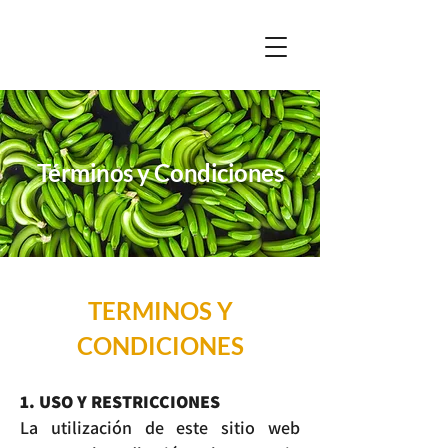
Términos y Condiciones
TERMINOS Y
CONDICIONES
1. USO Y RESTRICCIONES
La utilización de este sitio web