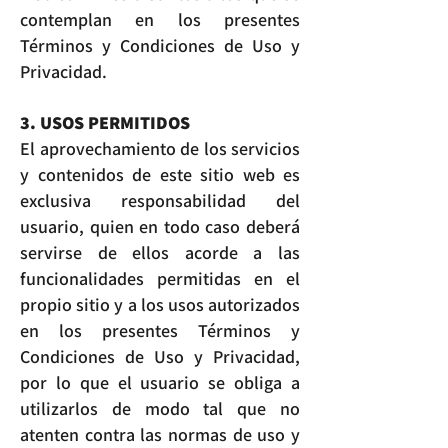
contemplan en los presentes
Términos y Condiciones de Uso y
Privacidad.
3. USOS PERMITIDOS
El aprovechamiento de los servicios
y contenidos de este sitio web es
exclusiva responsabilidad del
usuario, quien en todo caso deberá
servirse de ellos acorde a las
funcionalidades permitidas en el
propio sitio y a los usos autorizados
en los presentes Términos y
Condiciones de Uso y Privacidad,
por lo que el usuario se obliga a
utilizarlos de modo tal que no
atenten contra las normas de uso y