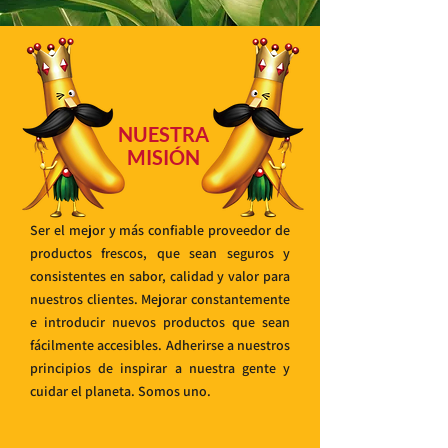
NUESTRA
MISIÓN
Ser el mejor y más confiable proveedor de
productos frescos, que sean seguros y
consistentes en sabor, calidad y valor para
nuestros clientes. Mejorar constantemente
e introducir nuevos productos que sean
fácilmente accesibles. Adherirse a nuestros
principios de inspirar a nuestra gente y
cuidar el planeta. Somos uno.