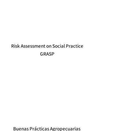
Risk Assessment on Social Practice
GRASP
Buenas Prácticas Agropecuarias