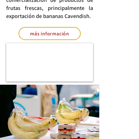
frutas frescas, principalmente la
exportación de bananas Cavendish.
más información