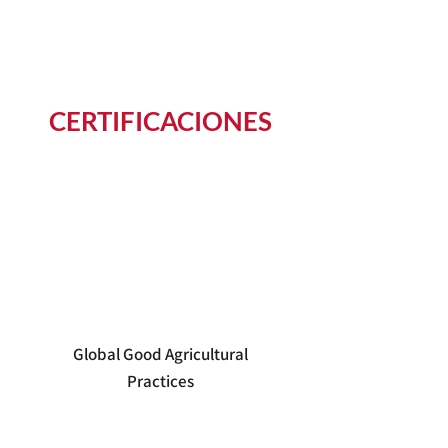
CERTIFICACIONES
Global Good Agricultural
Practices