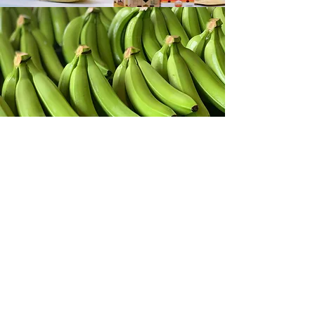
BANANAS SUMIFRU